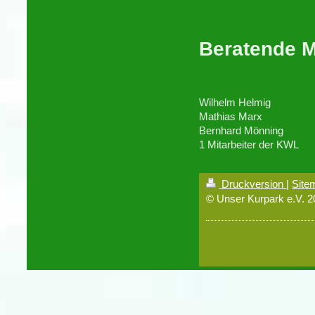
Beratende M
Wilhelm Helmig
Mathias Marx
Bernhard Mönning
1 Mitarbeiter der KWL
Druckversion
|
Site
© Unser Kurpark e.V. 