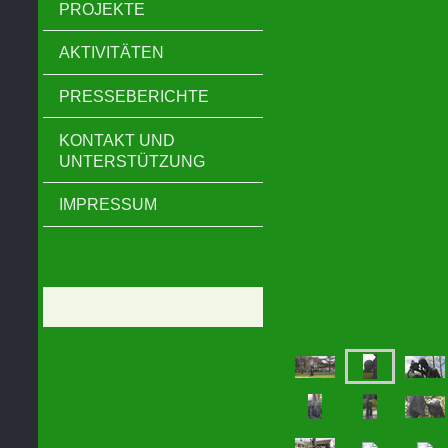
PROJEKTE
AKTIVITÄTEN
PRESSEBERICHTE
KONTAKT UND
UNTERSTÜTZUNG
IMPRESSUM