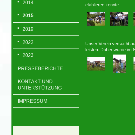
2014
etablieren konnte.
2015
2019
2022
Unser Verein versucht au
leisten. Daher wurde im 
2023
PRESSEBERICHTE
KONTAKT UND
UNTERSTÜTZUNG
IMPRESSUM